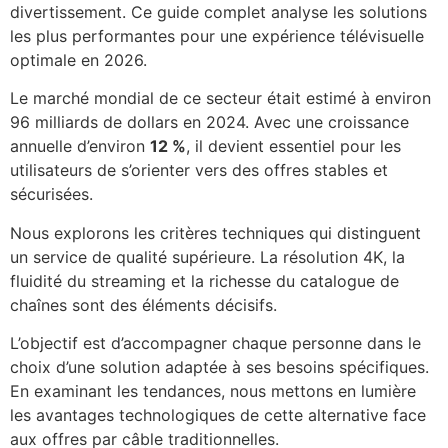
divertissement. Ce guide complet analyse les solutions
les plus performantes pour une expérience télévisuelle
optimale en 2026.
Le marché mondial de ce secteur était estimé à environ
96 milliards de dollars en 2024. Avec une croissance
annuelle d’environ
12 %
, il devient essentiel pour les
utilisateurs de s’orienter vers des offres stables et
sécurisées.
Nous explorons les critères techniques qui distinguent
un service de qualité supérieure. La résolution 4K, la
fluidité du streaming et la richesse du catalogue de
chaînes sont des éléments décisifs.
L’objectif est d’accompagner chaque personne dans le
choix d’une solution adaptée à ses besoins spécifiques.
En examinant les tendances, nous mettons en lumière
les avantages technologiques de cette alternative face
aux offres par câble traditionnelles.