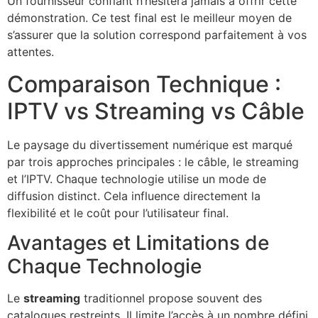
Un fournisseur confiant n’hésitera jamais à offrir cette
démonstration. Ce test final est le meilleur moyen de
s’assurer que la solution correspond parfaitement à vos
attentes.
Comparaison Technique :
IPTV vs Streaming vs Câble
Le paysage du divertissement numérique est marqué
par trois approches principales : le câble, le streaming
et l’IPTV. Chaque technologie utilise un mode de
diffusion distinct. Cela influence directement la
flexibilité et le coût pour l’utilisateur final.
Avantages et Limitations de
Chaque Technologie
Le
streaming
traditionnel propose souvent des
catalogues restreints. Il limite l’accès à un nombre défini