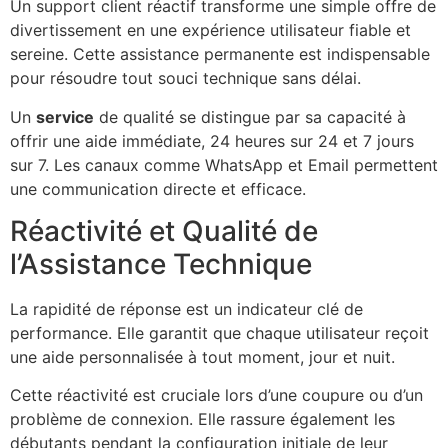
Un support client réactif transforme une simple offre de
divertissement en une expérience utilisateur fiable et
sereine. Cette assistance permanente est indispensable
pour résoudre tout souci technique sans délai.
Un
service
de qualité se distingue par sa capacité à
offrir une aide immédiate, 24 heures sur 24 et 7 jours
sur 7. Les canaux comme WhatsApp et Email permettent
une communication directe et efficace.
Réactivité et Qualité de
l’Assistance Technique
La rapidité de réponse est un indicateur clé de
performance. Elle garantit que chaque utilisateur reçoit
une aide personnalisée à tout moment, jour et nuit.
Cette réactivité est cruciale lors d’une coupure ou d’un
problème de connexion. Elle rassure également les
débutants pendant la configuration initiale de leur