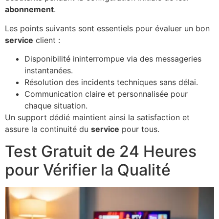
abonnement
.
Les points suivants sont essentiels pour évaluer un bon
service
client :
Disponibilité ininterrompue via des messageries
instantanées.
Résolution des incidents techniques sans délai.
Communication claire et personnalisée pour
chaque situation.
Un support dédié maintient ainsi la satisfaction et
assure la continuité du
service
pour tous.
Test Gratuit de 24 Heures
pour Vérifier la Qualité