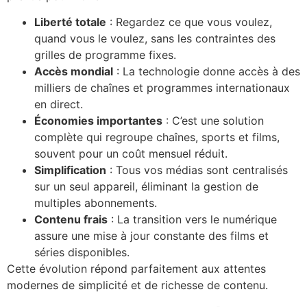
Liberté totale
: Regardez ce que vous voulez,
quand vous le voulez, sans les contraintes des
grilles de programme fixes.
Accès mondial
: La technologie donne accès à des
milliers de chaînes et programmes internationaux
en direct.
Économies importantes
: C’est une solution
complète qui regroupe chaînes, sports et films,
souvent pour un coût mensuel réduit.
Simplification
: Tous vos médias sont centralisés
sur un seul appareil, éliminant la gestion de
multiples abonnements.
Contenu frais
: La transition vers le numérique
assure une mise à jour constante des films et
séries disponibles.
Cette évolution répond parfaitement aux attentes
modernes de simplicité et de richesse de contenu.