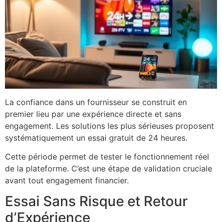
La confiance dans un fournisseur se construit en
premier lieu par une expérience directe et sans
engagement. Les solutions les plus sérieuses proposent
systématiquement un essai gratuit de 24 heures.
Cette période permet de tester le fonctionnement réel
de la plateforme. C’est une étape de validation cruciale
avant tout engagement financier.
Essai Sans Risque et Retour
d’Expérience