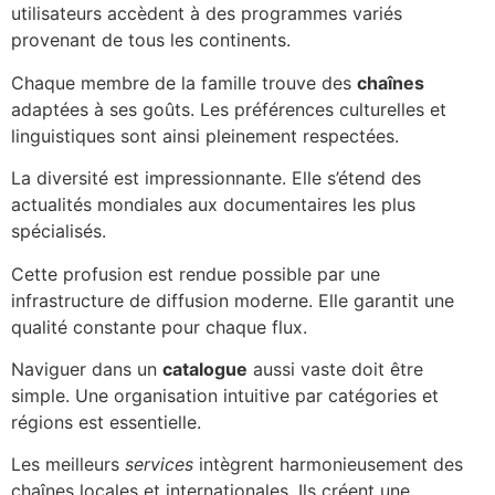
utilisateurs accèdent à des programmes variés
provenant de tous les continents.
Chaque membre de la famille trouve des
chaînes
adaptées à ses goûts. Les préférences culturelles et
linguistiques sont ainsi pleinement respectées.
La diversité est impressionnante. Elle s’étend des
actualités mondiales aux documentaires les plus
spécialisés.
Cette profusion est rendue possible par une
infrastructure de diffusion moderne. Elle garantit une
qualité constante pour chaque flux.
Naviguer dans un
catalogue
aussi vaste doit être
simple. Une organisation intuitive par catégories et
régions est essentielle.
Les meilleurs
services
intègrent harmonieusement des
chaînes locales et internationales. Ils créent une