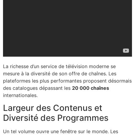
La richesse d’un service de télévision moderne se
mesure à la diversité de son offre de chaînes. Les
plateformes les plus performantes proposent désormais
des catalogues dépassant les
20 000 chaînes
internationales.
Largeur des Contenus et
Diversité des Programmes
Un tel volume ouvre une fenêtre sur le monde. Les