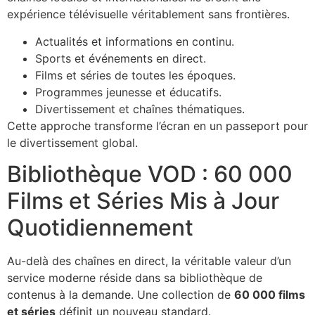
expérience télévisuelle véritablement sans frontières.
Actualités et informations en continu.
Sports et événements en direct.
Films et séries de toutes les époques.
Programmes jeunesse et éducatifs.
Divertissement et chaînes thématiques.
Cette approche transforme l’écran en un passeport pour
le divertissement global.
Bibliothèque VOD : 60 000
Films et Séries Mis à Jour
Quotidiennement
Au-delà des chaînes en direct, la véritable valeur d’un
service moderne réside dans sa bibliothèque de
contenus à la demande. Une collection de
60 000 films
et séries
définit un nouveau standard.