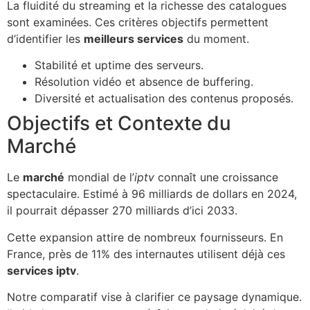
La fluidité du streaming et la richesse des catalogues
sont examinées. Ces critères objectifs permettent
d’identifier les
meilleurs services
du moment.
Stabilité et uptime des serveurs.
Résolution vidéo et absence de buffering.
Diversité et actualisation des contenus proposés.
Objectifs et Contexte du
Marché
Le
marché
mondial de l’
iptv
connaît une croissance
spectaculaire. Estimé à 96 milliards de dollars en 2024,
il pourrait dépasser 270 milliards d’ici 2033.
Cette expansion attire de nombreux fournisseurs. En
France, près de 11% des internautes utilisent déjà ces
services iptv
.
Notre comparatif vise à clarifier ce paysage dynamique.