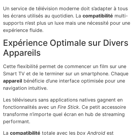
Un service de télévision moderne doit s’adapter à tous
les écrans utilisés au quotidien. La
compatibilité
multi-
supports n’est plus un luxe mais une nécessité pour une
expérience fluide.
Expérience Optimale sur Divers
Appareils
Cette flexibilité permet de commencer un film sur une
Smart TV et de le terminer sur un smartphone. Chaque
appareil
bénéficie d’une interface optimisée pour une
navigation intuitive.
Les téléviseurs sans applications natives gagnent en
fonctionnalités avec un
Fire Stick
. Ce petit accessoire
transforme n’importe quel écran en hub de streaming
performant.
La
compatibilité
totale avec les
box Android
est