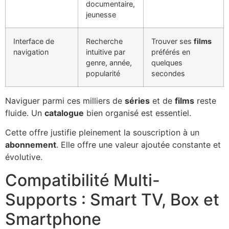
documentaire,
jeunesse
Interface de
Recherche
Trouver ses
films
navigation
intuitive par
préférés en
genre, année,
quelques
popularité
secondes
Naviguer parmi ces milliers de
séries
et de
films
reste
fluide. Un
catalogue
bien organisé est essentiel.
Cette offre justifie pleinement la souscription à un
abonnement
. Elle offre une valeur ajoutée constante et
évolutive.
Compatibilité Multi-
Supports : Smart TV, Box et
Smartphone