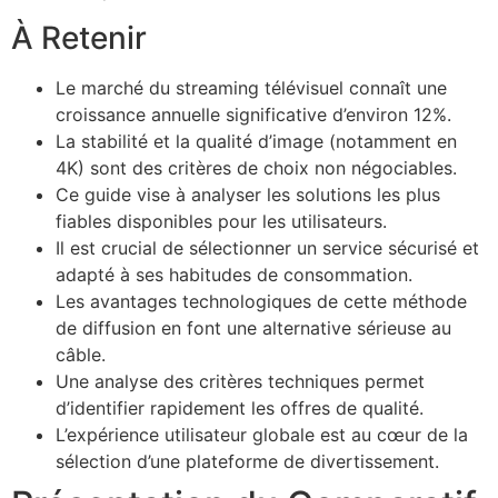
À Retenir
Le marché du streaming télévisuel connaît une
croissance annuelle significative d’environ 12%.
La stabilité et la qualité d’image (notamment en
4K) sont des critères de choix non négociables.
Ce guide vise à analyser les solutions les plus
fiables disponibles pour les utilisateurs.
Il est crucial de sélectionner un service sécurisé et
adapté à ses habitudes de consommation.
Les avantages technologiques de cette méthode
de diffusion en font une alternative sérieuse au
câble.
Une analyse des critères techniques permet
d’identifier rapidement les offres de qualité.
L’expérience utilisateur globale est au cœur de la
sélection d’une plateforme de divertissement.