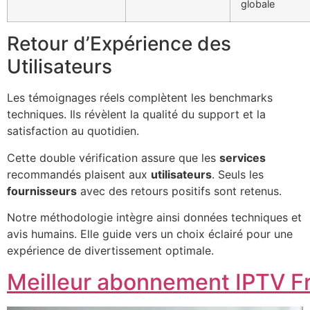
globale
Retour d’Expérience des
Utilisateurs
Les témoignages réels complètent les benchmarks
techniques. Ils révèlent la qualité du support et la
satisfaction au quotidien.
Cette double vérification assure que les
services
recommandés plaisent aux
utilisateurs
. Seuls les
fournisseurs
avec des retours positifs sont retenus.
Notre méthodologie intègre ainsi données techniques et
avis humains. Elle guide vers un choix éclairé pour une
expérience de divertissement optimale.
Meilleur abonnement IPTV F