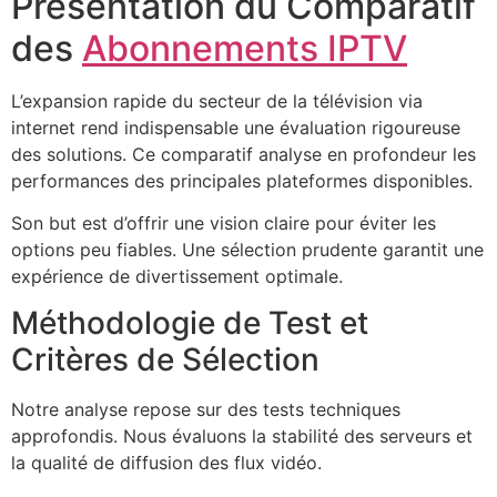
Présentation du Comparatif
des
Abonnements IPTV
L’expansion rapide du secteur de la télévision via
internet rend indispensable une évaluation rigoureuse
des solutions. Ce comparatif analyse en profondeur les
performances des principales plateformes disponibles.
Son but est d’offrir une vision claire pour éviter les
options peu fiables. Une sélection prudente garantit une
expérience de divertissement optimale.
Méthodologie de Test et
Critères de Sélection
Notre analyse repose sur des tests techniques
approfondis. Nous évaluons la stabilité des serveurs et
la qualité de diffusion des flux vidéo.