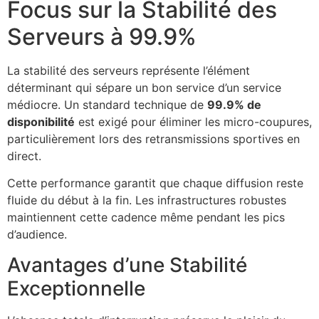
Focus sur la Stabilité des
Serveurs à 99.9%
La stabilité des serveurs représente l’élément
déterminant qui sépare un bon service d’un service
médiocre. Un standard technique de
99.9% de
disponibilité
est exigé pour éliminer les micro-coupures,
particulièrement lors des retransmissions sportives en
direct.
Cette performance garantit que chaque diffusion reste
fluide du début à la fin. Les infrastructures robustes
maintiennent cette cadence même pendant les pics
d’audience.
Avantages d’une Stabilité
Exceptionnelle