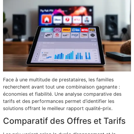
Face à une multitude de prestataires, les familles
recherchent avant tout une combinaison gagnante :
économies et fiabilité. Une analyse comparative des
tarifs et des performances permet d’identifier les
solutions offrant le meilleur rapport qualité-prix.
Comparatif des Offres et Tarifs