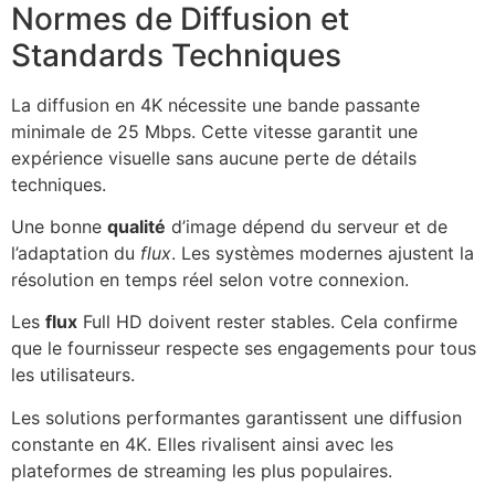
Normes de Diffusion et
Standards Techniques
La diffusion en 4K nécessite une bande passante
minimale de 25 Mbps. Cette vitesse garantit une
expérience visuelle sans aucune perte de détails
techniques.
Une bonne
qualité
d’image dépend du serveur et de
l’adaptation du
flux
. Les systèmes modernes ajustent la
résolution en temps réel selon votre connexion.
Les
flux
Full HD doivent rester stables. Cela confirme
que le fournisseur respecte ses engagements pour tous
les utilisateurs.
Les solutions performantes garantissent une diffusion
constante en 4K. Elles rivalisent ainsi avec les
plateformes de streaming les plus populaires.