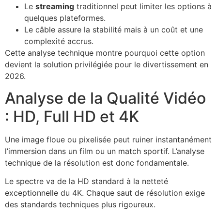
Le
streaming
traditionnel peut limiter les options à
quelques plateformes.
Le câble assure la stabilité mais à un coût et une
complexité accrus.
Cette analyse technique montre pourquoi cette option
devient la solution privilégiée pour le divertissement en
2026.
Analyse de la Qualité Vidéo
: HD, Full HD et 4K
Une image floue ou pixelisée peut ruiner instantanément
l’immersion dans un film ou un match sportif. L’analyse
technique de la résolution est donc fondamentale.
Le spectre va de la HD standard à la netteté
exceptionnelle du 4K. Chaque saut de résolution exige
des standards techniques plus rigoureux.