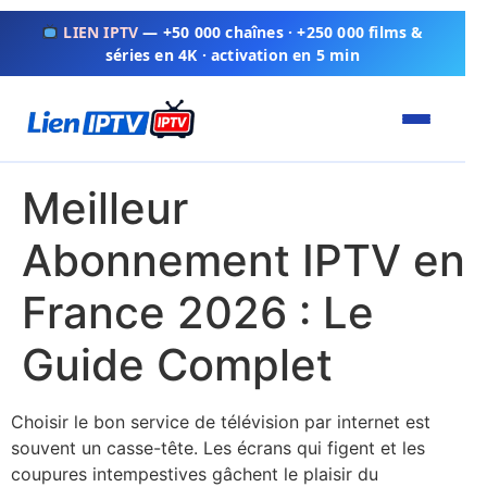
LIEN IPTV
— +50 000 chaînes · +250 000 films &
séries en 4K · activation en 5 min
Meilleur
Abonnement IPTV en
France 2026 : Le
Guide Complet
Choisir le bon service de télévision par internet est
souvent un casse-tête. Les écrans qui figent et les
coupures intempestives gâchent le plaisir du