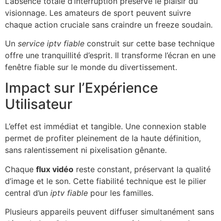
L’absence totale d’interruption préserve le plaisir du
visionnage. Les amateurs de sport peuvent suivre
chaque action cruciale sans craindre un freeze soudain.
Un
service iptv fiable
construit sur cette base technique
offre une tranquillité d’esprit. Il transforme l’écran en une
fenêtre fiable sur le monde du divertissement.
Impact sur l’Expérience
Utilisateur
L’effet est immédiat et tangible. Une connexion stable
permet de profiter pleinement de la haute définition,
sans ralentissement ni pixelisation gênante.
Chaque
flux vidéo
reste constant, préservant la qualité
d’image et le son. Cette fiabilité technique est le pilier
central d’un
iptv fiable
pour les familles.
Plusieurs appareils peuvent diffuser simultanément sans