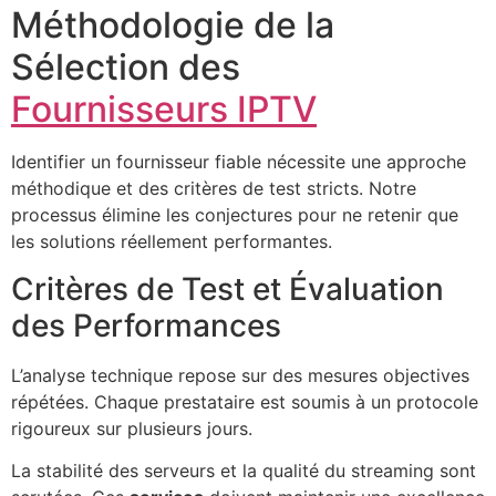
Méthodologie de la
Sélection des
Fournisseurs IPTV
Identifier un fournisseur fiable nécessite une approche
méthodique et des critères de test stricts. Notre
processus élimine les conjectures pour ne retenir que
les solutions réellement performantes.
Critères de Test et Évaluation
des Performances
L’analyse technique repose sur des mesures objectives
répétées. Chaque prestataire est soumis à un protocole
rigoureux sur plusieurs jours.
La stabilité des serveurs et la qualité du streaming sont