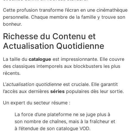
Cette profusion transforme l’écran en une cinémathèque
personnelle. Chaque membre de la famille y trouve son
bonheur.
Richesse du Contenu et
Actualisation Quotidienne
La taille du
catalogue
est impressionnante. Elle couvre
des classiques intemporels aux blockbusters les plus
récents.
L’
actualisation quotidienne
est cruciale. Elle garantit
l’accès aux dernières
séries
populaires dès leur sortie.
Un expert du secteur résume :
La force d’une plateforme ne se juge plus à
son nombre de chaînes, mais à la fraîcheur et
à l’étendue de son catalogue VOD.