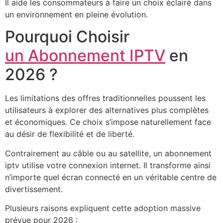
Il aide les consommateurs à faire un choix éclairé dans
un environnement en pleine évolution.
Pourquoi Choisir
un Abonnement IPTV
en
2026 ?
Les limitations des offres traditionnelles poussent les
utilisateurs à explorer des alternatives plus complètes
et économiques. Ce choix s’impose naturellement face
au désir de flexibilité et de liberté.
Contrairement au câble ou au satellite, un abonnement
iptv utilise votre connexion internet. Il transforme ainsi
n’importe quel écran connecté en un véritable centre de
divertissement.
Plusieurs raisons expliquent cette adoption massive
prévue pour 2026 :