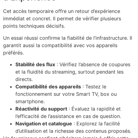
Cet accès temporaire offre un retour d’expérience
immédiat et concret. Il permet de vérifier plusieurs
points techniques décisifs.
Un essai réussi confirme la fiabilité de l’infrastructure. Il
garantit aussi la compatibilité avec vos appareils
préférés.
Stabilité des flux
: Vérifiez l’absence de coupures
et la fluidité du streaming, surtout pendant les
directs.
Compatibilité des appareils
: Testez le
fonctionnement sur votre Smart TV, box ou
smartphone.
Réactivité du support
: Évaluez la rapidité et
l’efficacité de l’assistance en cas de question.
Navigation et catalogue
: Explorez la facilité
d’utilisation et la richesse des contenus proposés.