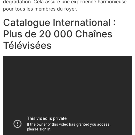
dégradation. Cela assure une expérience harmonieuse
pour tous les membres du foyer.
Catalogue International :
Plus de 20 000 Chaînes
Télévisées