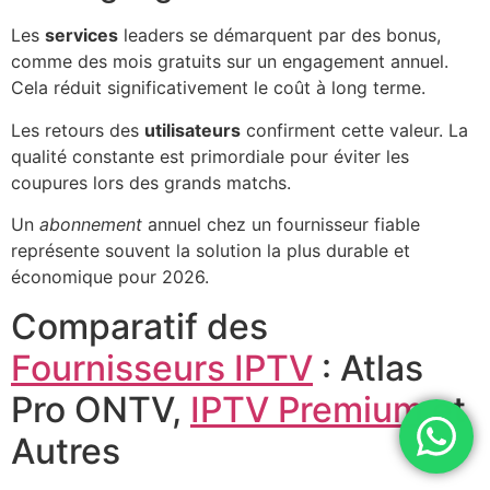
Les
services
leaders se démarquent par des bonus,
comme des mois gratuits sur un engagement annuel.
Cela réduit significativement le coût à long terme.
Les retours des
utilisateurs
confirment cette valeur. La
qualité constante est primordiale pour éviter les
coupures lors des grands matchs.
Un
abonnement
annuel chez un fournisseur fiable
représente souvent la solution la plus durable et
économique pour 2026.
Comparatif des
Fournisseurs IPTV
: Atlas
Pro ONTV,
IPTV Premium
et
Autres