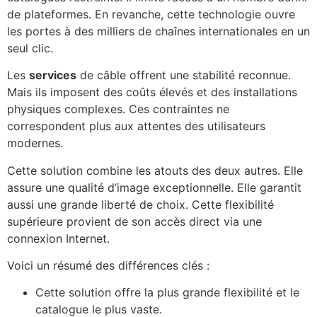
de plateformes. En revanche, cette technologie ouvre
les portes à des milliers de chaînes internationales en un
seul clic.
Les
services
de câble offrent une stabilité reconnue.
Mais ils imposent des coûts élevés et des installations
physiques complexes. Ces contraintes ne
correspondent plus aux attentes des utilisateurs
modernes.
Cette solution combine les atouts des deux autres. Elle
assure une qualité d’image exceptionnelle. Elle garantit
aussi une grande liberté de choix. Cette flexibilité
supérieure provient de son accès direct via une
connexion Internet.
Voici un résumé des différences clés :
Cette solution offre la plus grande flexibilité et le
catalogue le plus vaste.