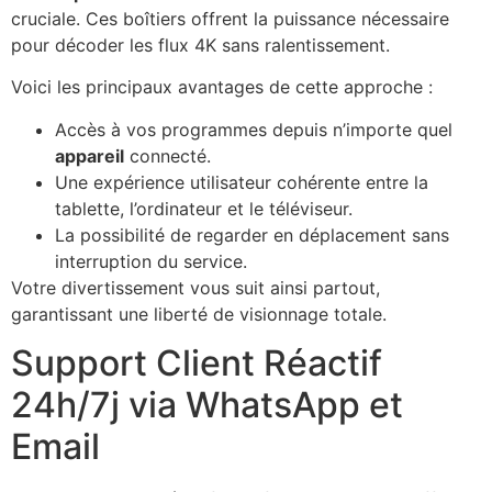
cruciale. Ces boîtiers offrent la puissance nécessaire
pour décoder les flux 4K sans ralentissement.
Voici les principaux avantages de cette approche :
Accès à vos programmes depuis n’importe quel
appareil
connecté.
Une expérience utilisateur cohérente entre la
tablette, l’ordinateur et le téléviseur.
La possibilité de regarder en déplacement sans
interruption du service.
Votre divertissement vous suit ainsi partout,
garantissant une liberté de visionnage totale.
Support Client Réactif
24h/7j via WhatsApp et
Email